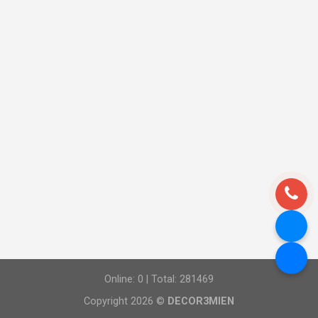
Online: 0 | Total: 281469
Copyright 2026 ©
DECOR3MIEN