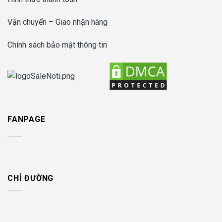
Vận chuyển – Giao nhận hàng
Chính sách bảo mật thông tin
FANPAGE
CHỈ ĐƯỜNG