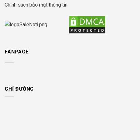
Chính sách bảo mật thông tin
FANPAGE
CHỈ ĐƯỜNG