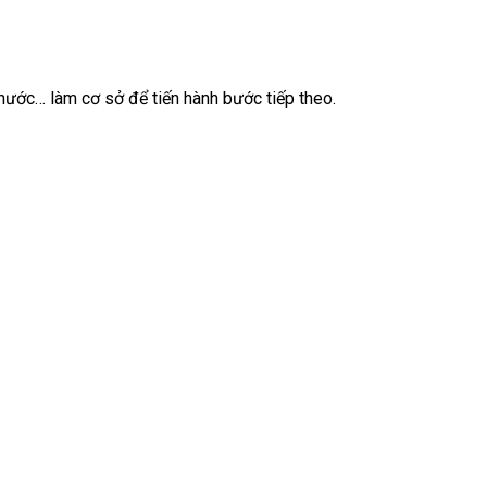
 nước… làm cơ sở để tiến hành bước tiếp theo.