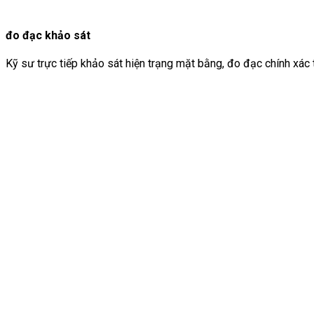
đo đạc khảo sát
Kỹ sư trực tiếp khảo sát hiện trạng mặt bằng, đo đạc chính xác 