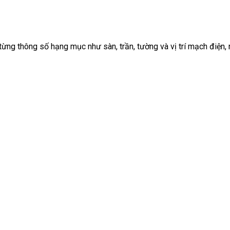
từng thông số hạng mục như sàn, trần, tường và vị trí mạch điện,