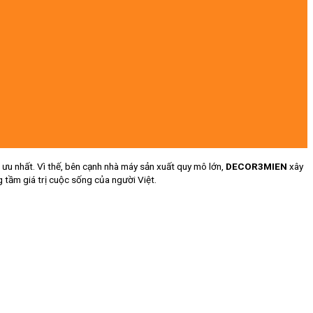
ưu nhất. Vì thế, bên cạnh nhà máy sản xuất quy mô lớn,
DECOR3MIEN
xây
 tầm giá trị cuộc sống của người Việt.