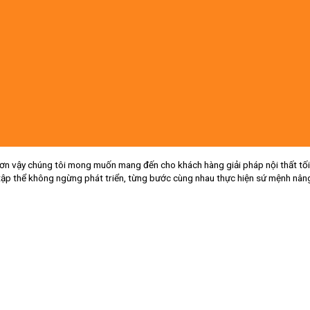
ơn vậy chúng tôi mong muốn mang đến cho khách hàng giải pháp nội thất tối 
tập thể không ngừng phát triển, từng bước cùng nhau thực hiện sứ mệnh nâng