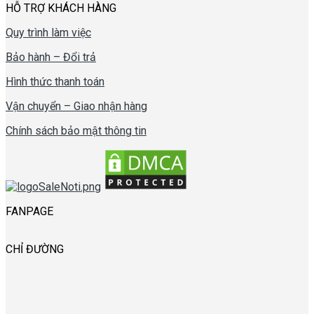
HỖ TRỢ KHÁCH HÀNG
Quy trình làm việc
Bảo hành – Đổi trả
Hình thức thanh toán
Vận chuyển – Giao nhận hàng
Chính sách bảo mật thông tin
FANPAGE
CHỈ ĐƯỜNG