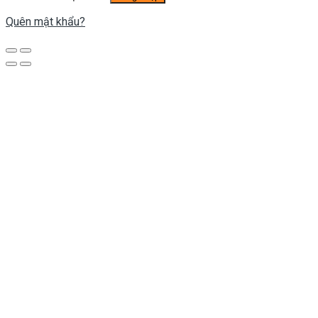
Quên mật khẩu?