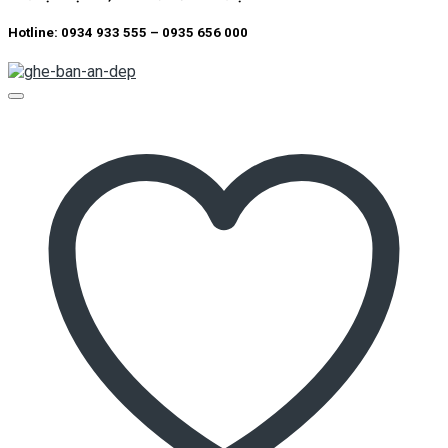
Hotline: 0934 933 555 – 0935 656 000