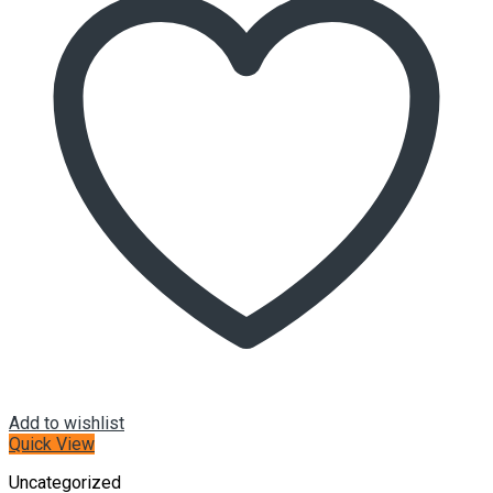
Add to wishlist
Quick View
Uncategorized