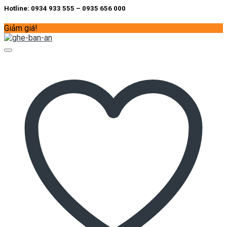
Hotline: 0934 933 555 – 0935 656 000
Giảm giá!