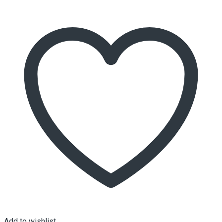
Add to wishlist