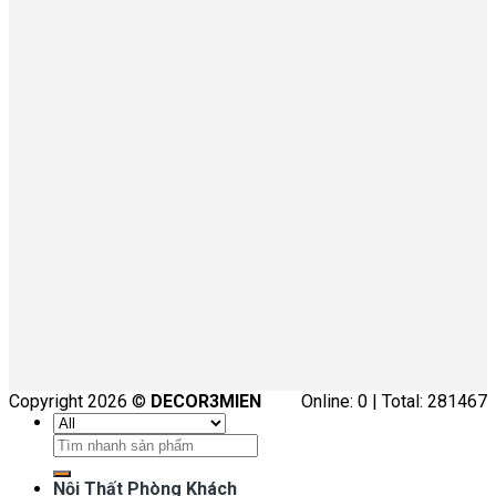
Copyright 2026 ©
DECOR3MIEN
Online: 0 | Total: 281467
Tìm
kiếm:
Nội Thất Phòng Khách