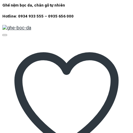
Ghế nệm bọc da, chân gỗ tự nhiên
Hotline: 0934 933 555 – 0935 656 000