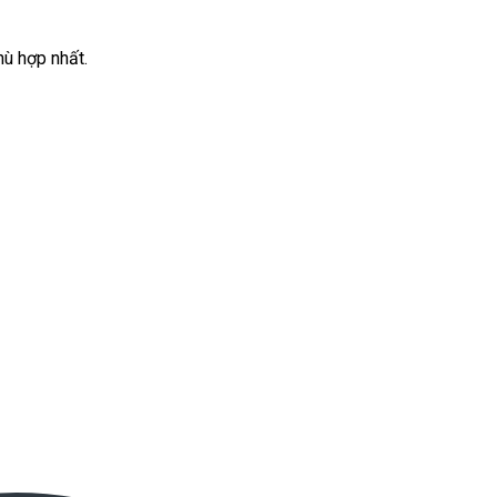
hù hợp nhất.