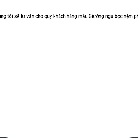
húng tôi sẽ tư vấn cho quý khách hàng mẫu Giường ngủ bọc nệm p