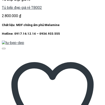
Tủ bếp đẹp giá rẻ TB002
2.800.000
₫
Chất liệu: MDF chống ẩm phủ Melamine
Hotline: 0917.16.12.14 – 0934.933.555