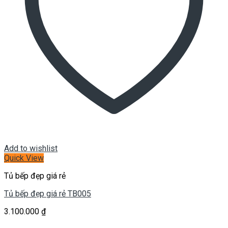
Add to wishlist
Quick View
Tủ bếp đẹp giá rẻ
Tủ bếp đẹp giá rẻ TB005
3.100.000
₫