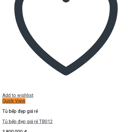
Add to wishlist
Quick View
Tủ bếp đẹp giá rẻ
Tủ bếp đẹp giá rẻ TB012
3.800.000
₫