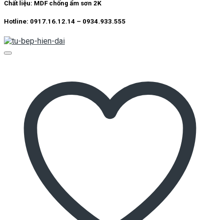
Chất liệu: MDF chống ẩm sơn 2K
Hotline: 0917.16.12.14 – 0934.933.555