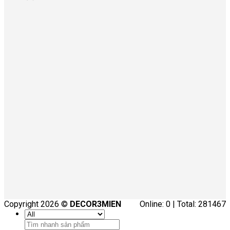
Copyright 2026 ©
DECOR3MIEN
Online: 0 | Total: 281467
Tìm