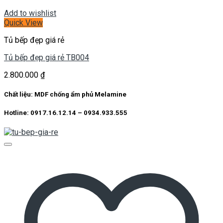
Add to wishlist
Quick View
Tủ bếp đẹp giá rẻ
Tủ bếp đẹp giá rẻ TB004
2.800.000
₫
Chất liệu: MDF chống ẩm phủ Melamine
Hotline: 0917.16.12.14 – 0934.933.555