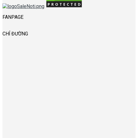
FANPAGE
CHỈ ĐƯỜNG