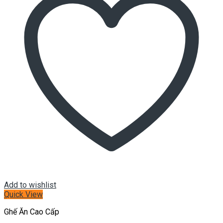
Add to wishlist
Quick View
Ghế Ăn Cao Cấp