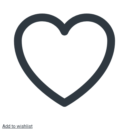
Add to wishlist