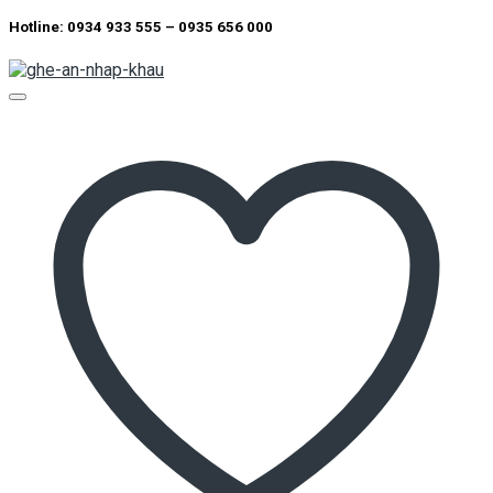
Hotline: 0934 933 555 – 0935 656 000