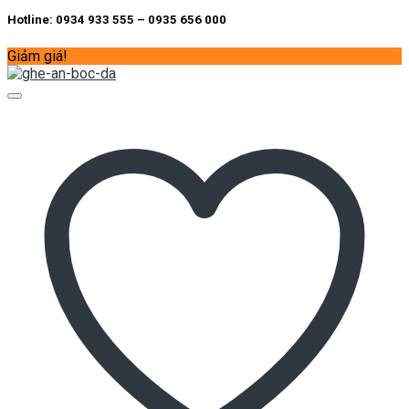
Hotline: 0934 933 555 – 0935 656 000
Giảm giá!