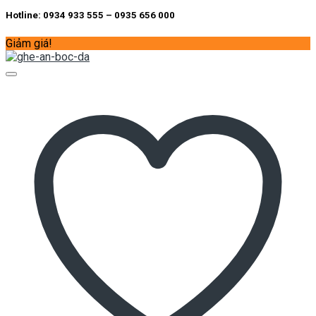
Hotline: 0934 933 555 – 0935 656 000
Giảm giá!