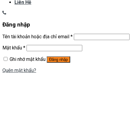
Liên Hệ
Đăng nhập
Tên tài khoản hoặc địa chỉ email
*
Mật khẩu
*
Ghi nhớ mật khẩu
Đăng nhập
Quên mật khẩu?