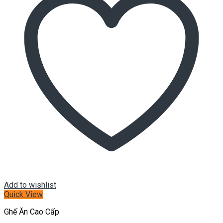
Add to wishlist
Quick View
Ghế Ăn Cao Cấp