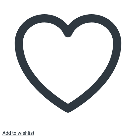
Add to wishlist