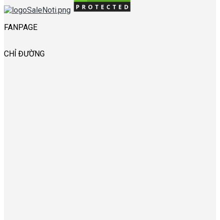
FANPAGE
CHỈ ĐƯỜNG