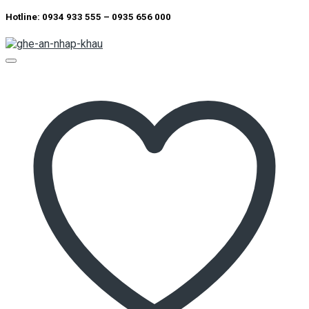
Hotline: 0934 933 555 – 0935 656 000