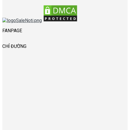
FANPAGE
CHỈ ĐƯỜNG