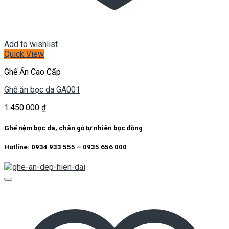
Add to wishlist
Quick View
Ghế Ăn Cao Cấp
Ghế ăn bọc da GA001
1.450.000
₫
Ghế nệm bọc da, chân gỗ tự nhiên bọc đồng
Hotline: 0934 933 555 – 0935 656 000