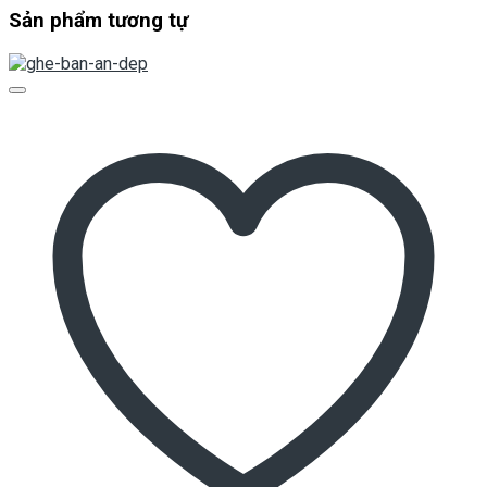
Sản phẩm tương tự