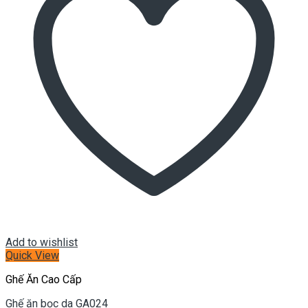
Add to wishlist
Quick View
Ghế Ăn Cao Cấp
Ghế ăn bọc da GA024