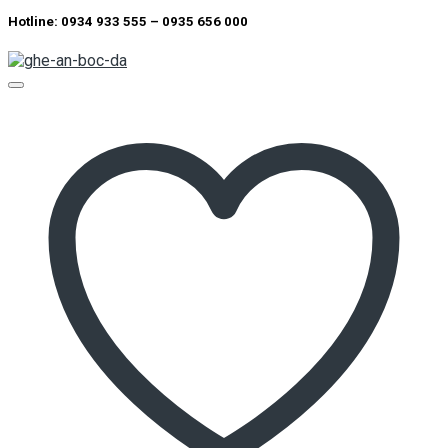
Hotline: 0934 933 555 – 0935 656 000