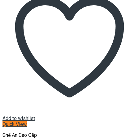
Add to wishlist
Quick View
Ghế Ăn Cao Cấp