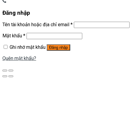
Đăng nhập
Tên tài khoản hoặc địa chỉ email
*
Mật khẩu
*
Ghi nhớ mật khẩu
Đăng nhập
Quên mật khẩu?