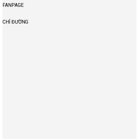
FANPAGE
CHỈ ĐƯỜNG