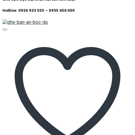
Hotline: 0934 933 555 – 0935 656 000