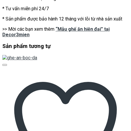
* Tư vấn miễn phí 24/7
* Sản phẩm được bảo hành 12 tháng với lỗi từ nhà sản xuất
>> Mời các bạn xem thêm
“Mẫu ghế ăn hiện đại” tại
Decor3mien
Sản phẩm tương tự