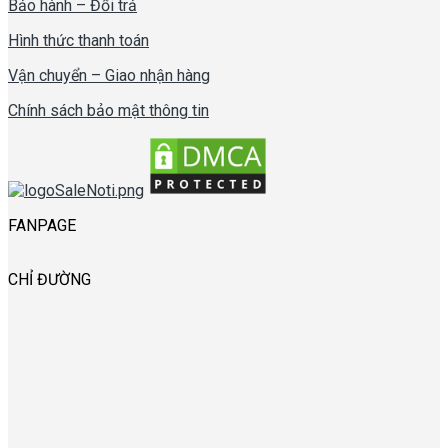
Bảo hành – Đổi trả
Hình thức thanh toán
Vận chuyển – Giao nhận hàng
Chính sách bảo mật thông tin
FANPAGE
CHỈ ĐƯỜNG