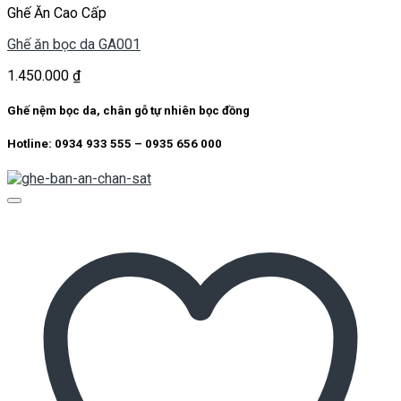
Ghế Ăn Cao Cấp
Ghế ăn bọc da GA001
1.450.000
₫
Ghế nệm bọc da, chân gỗ tự nhiên bọc đồng
Hotline: 0934 933 555 – 0935 656 000