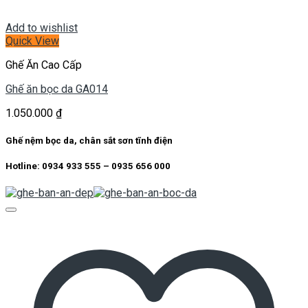
Add to wishlist
Quick View
Ghế Ăn Cao Cấp
Ghế ăn bọc da GA014
1.050.000
₫
Ghế nệm bọc da, chân sắt sơn tĩnh điện
Hotline: 0934 933 555 – 0935 656 000