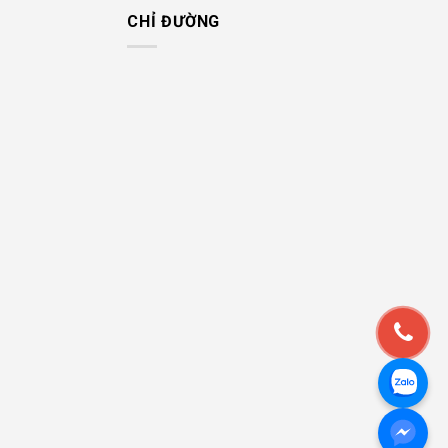
CHỈ ĐƯỜNG