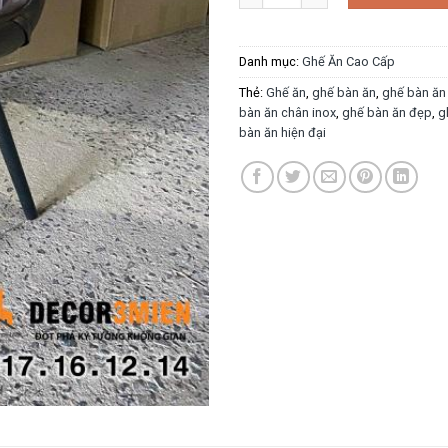
Danh mục:
Ghế Ăn Cao Cấp
Thẻ:
Ghế ăn
,
ghế bàn ăn
,
ghế bàn ăn
bàn ăn chân inox
,
ghế bàn ăn đẹp
,
g
bàn ăn hiện đại