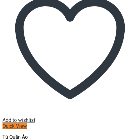
Add to wishlist
Quick View
Tủ Quần Áo