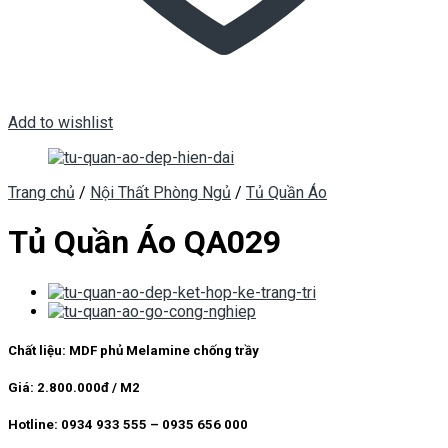
Add to wishlist
Trang chủ
/
Nội Thất Phòng Ngủ
/
Tủ Quần Áo
Tủ Quần Áo QA029
Chất liệu: MDF phủ Melamine chống trầy
Giá: 2.800.000đ / M2
Hotline: 0934 933 555 – 0935 656 000