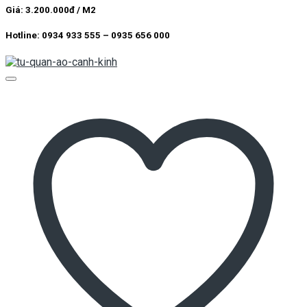
Giá: 3.200.000đ / M2
Hotline: 0934 933 555 – 0935 656 000