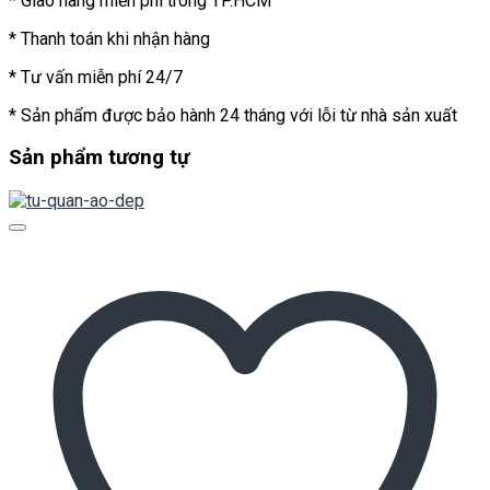
* Giao hàng miễn phí trong TP.HCM
* Thanh toán khi nhận hàng
* Tư vấn miễn phí 24/7
* Sản phẩm được bảo hành 24 tháng với lỗi từ nhà sản xuất
Sản phẩm tương tự