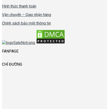
Hình thức thanh toán
Vận chuyển – Giao nhận hàng
Chính sách bảo mật thông tin
FANPAGE
CHỈ ĐƯỜNG