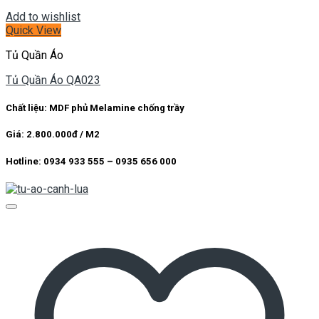
Add to wishlist
Quick View
Tủ Quần Áo
Tủ Quần Áo QA023
Chất liệu: MDF phủ Melamine chống trầy
Giá: 2.800.000đ / M2
Hotline: 0934 933 555 – 0935 656 000