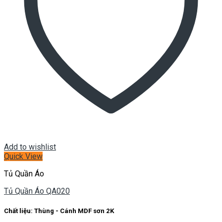
Add to wishlist
Quick View
Tủ Quần Áo
Tủ Quần Áo QA020
Chất liệu: Thùng - Cánh MDF sơn 2K