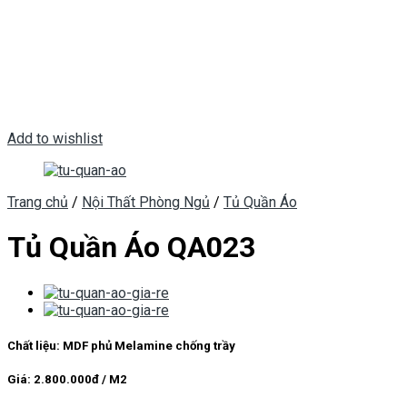
Add to wishlist
Trang chủ
/
Nội Thất Phòng Ngủ
/
Tủ Quần Áo
Tủ Quần Áo QA023
Chất liệu: MDF phủ Melamine chống trầy
Giá: 2.800.000đ / M2