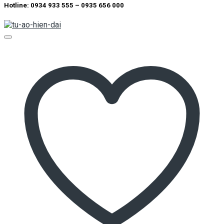
Hotline: 0934 933 555 – 0935 656 000