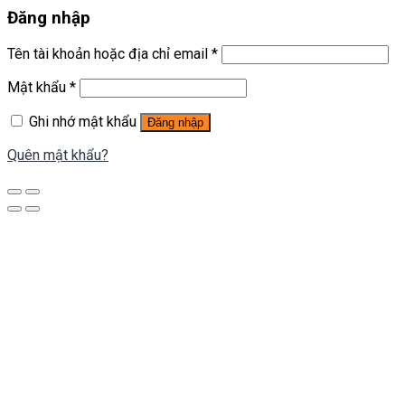
Đăng nhập
Tên tài khoản hoặc địa chỉ email
*
Mật khẩu
*
Ghi nhớ mật khẩu
Đăng nhập
Quên mật khẩu?