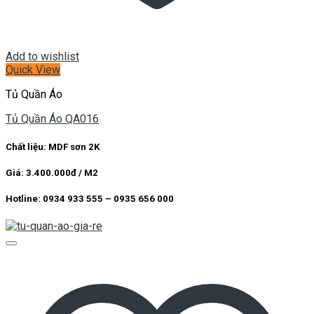
Add to wishlist
Quick View
Tủ Quần Áo
Tủ Quần Áo QA016
Chất liệu: MDF sơn 2K
Giá: 3.400.000đ / M2
Hotline: 0934 933 555 – 0935 656 000