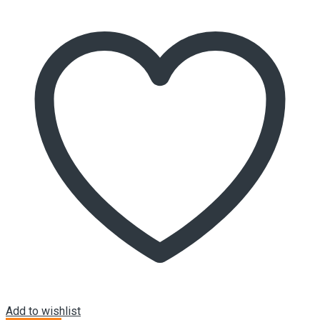
Add to wishlist