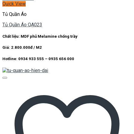
Quick View
Tủ Quần Áo
Tủ Quần Áo QA023
Chất liệu: MDF phủ Melamine chống trầy
Giá: 2.800.000đ / M2
Hotline: 0934 933 555 – 0935 656 000