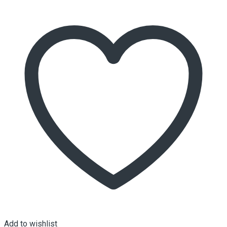
Add to wishlist