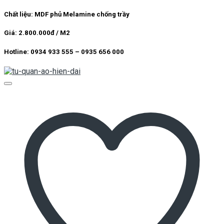
Chất liệu: MDF phủ Melamine chống trầy
Giá: 2.800.000đ / M2
Hotline: 0934 933 555 – 0935 656 000