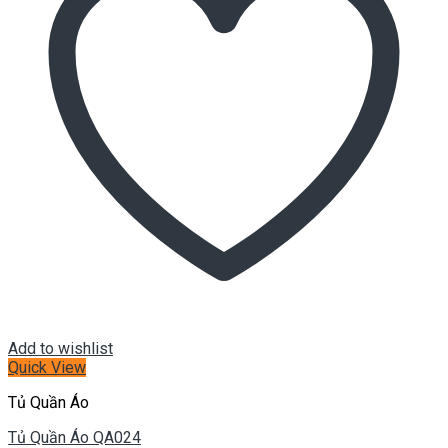
Add to wishlist
Quick View
Tủ Quần Áo
Tủ Quần Áo QA024