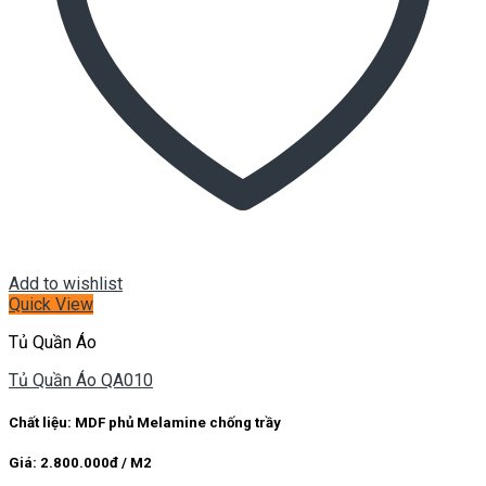
Add to wishlist
Quick View
Tủ Quần Áo
Tủ Quần Áo QA010
Chất liệu: MDF phủ Melamine chống trầy
Giá: 2.800.000đ / M2