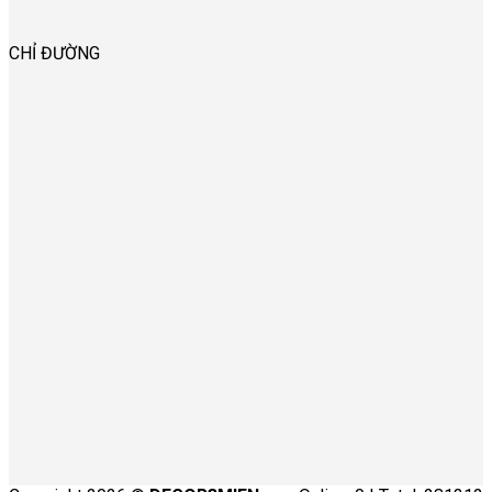
CHỈ ĐƯỜNG