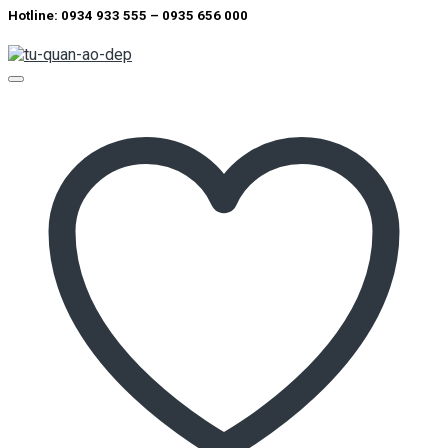
Hotline: 0934 933 555 – 0935 656 000