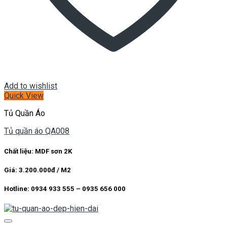
Add to wishlist
Quick View
Tủ Quần Áo
Tủ quần áo QA008
Chất liệu: MDF sơn 2K
Giá: 3.200.000đ / M2
Hotline: 0934 933 555 – 0935 656 000