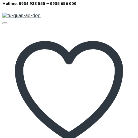
Hotline: 0934 933 555 – 0935 656 000