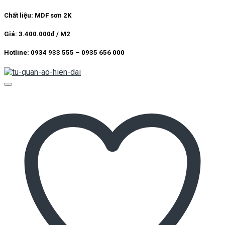
Chất liệu: MDF sơn 2K
Giá: 3.400.000đ / M2
Hotline: 0934 933 555 – 0935 656 000