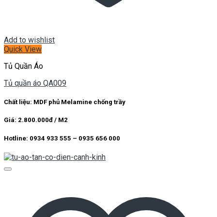
Add to wishlist
Quick View
Tủ Quần Áo
Tủ quần áo QA009
Chất liệu: MDF phủ Melamine chống trầy
Giá: 2.800.000đ / M2
Hotline: 0934 933 555 – 0935 656 000