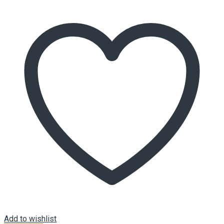
Add to wishlist