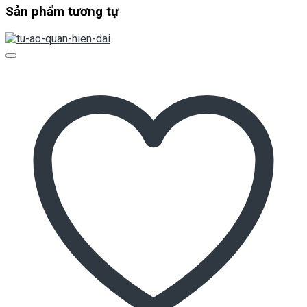
Sản phẩm tương tự