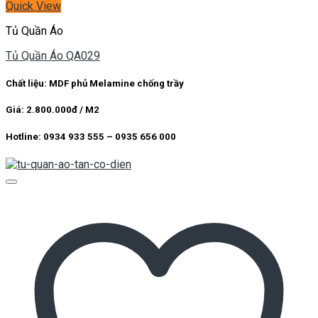
Quick View
Tủ Quần Áo
Tủ Quần Áo QA029
Chất liệu: MDF phủ Melamine chống trầy
Giá: 2.800.000đ / M2
Hotline: 0934 933 555 – 0935 656 000