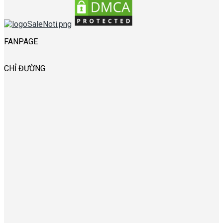
FANPAGE
CHỈ ĐƯỜNG