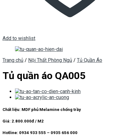
Add to wishlist
Trang chủ
/
Nội Thất Phòng Ngủ
/
Tủ Quần Áo
Tủ quần áo QA005
Chất liệu: MDF phủ Melamine chống trầy
Giá: 2.800.000đ / M2
Hotline: 0934 933 555 – 0935 656 000