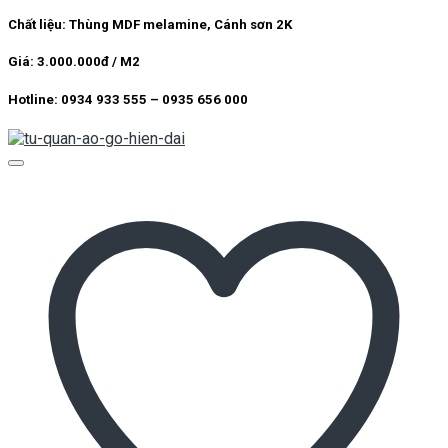
Chất liệu: Thùng MDF melamine, Cánh sơn 2K
Giá: 3.000.000đ / M2
Hotline: 0934 933 555 – 0935 656 000