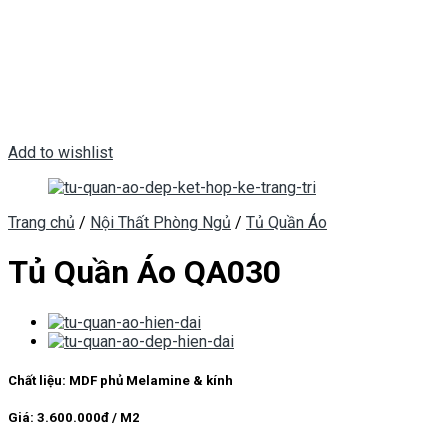
Add to wishlist
Trang chủ
/
Nội Thất Phòng Ngủ
/
Tủ Quần Áo
Tủ Quần Áo QA030
Chất liệu: MDF phủ Melamine & kính
Giá: 3.600.000đ / M2