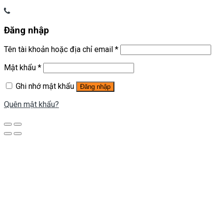
Đăng nhập
Tên tài khoản hoặc địa chỉ email
*
Mật khẩu
*
Ghi nhớ mật khẩu
Đăng nhập
Quên mật khẩu?