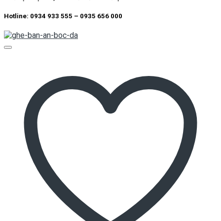
Hotline: 0934 933 555 – 0935 656 000