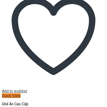
Add to wishlist
Quick View
Ghế Ăn Cao Cấp