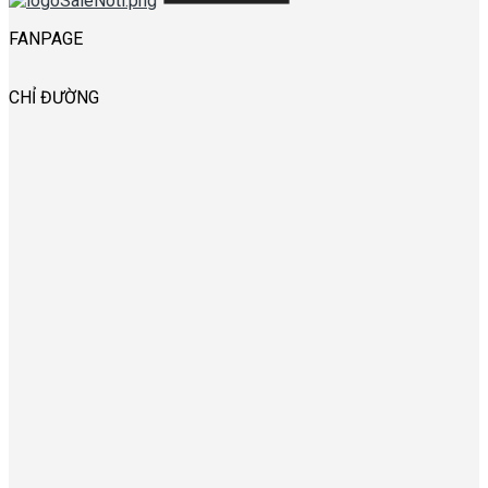
FANPAGE
CHỈ ĐƯỜNG