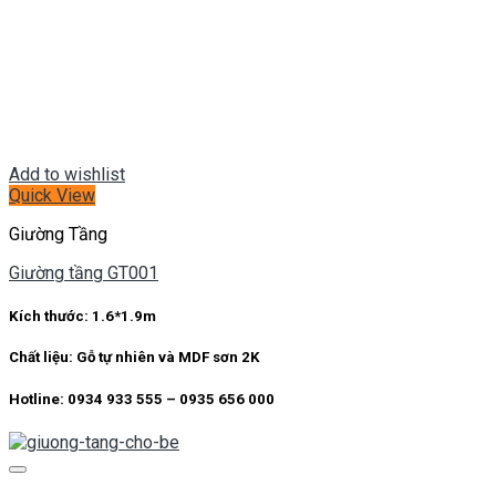
Add to wishlist
Quick View
Giường Tầng
Giường tầng GT001
Kích thước:
1.6*1.9m
Chất liệu:
Gỗ tự nhiên và MDF sơn 2K
Hotline: 0934 933 555 – 0935 656 000