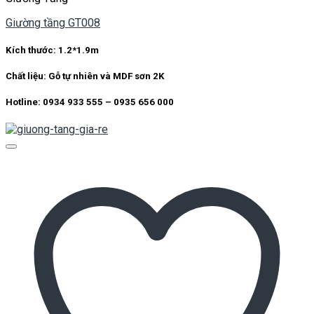
Giường tầng GT008
Kích thước:
1.2*1.9m
Chất liệu:
Gỗ tự nhiên và MDF sơn 2K
Hotline: 0934 933 555 – 0935 656 000