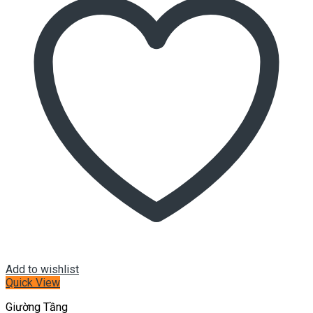
Add to wishlist
Quick View
Giường Tầng