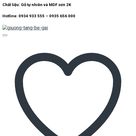
Chất liệu:
Gỗ tự nhiên và MDF sơn 2K
Hotline: 0934 933 555 – 0935 656 000