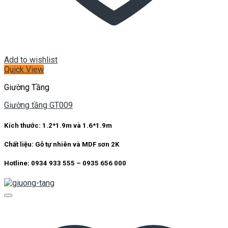
Add to wishlist
Quick View
Giường Tầng
Giường tầng GT009
Kích thước:
1.2*1.9m và 1.6*1.9m
Chất liệu:
Gỗ tự nhiên và MDF sơn 2K
Hotline: 0934 933 555 – 0935 656 000