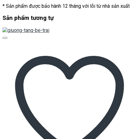
* Sản phẩm được bảo hành 12 tháng với lỗi từ nhà sản xuất
Sản phẩm tương tự