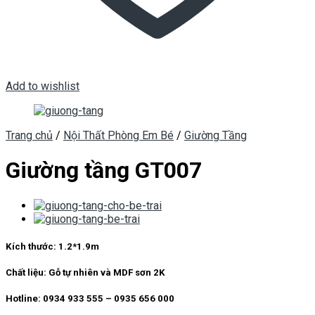
Add to wishlist
Trang chủ
/
Nội Thất Phòng Em Bé
/
Giường Tầng
Giường tầng GT007
Kích thước:
1.2*1.9m
Chất liệu:
Gỗ tự nhiên và MDF sơn 2K
Hotline: 0934 933 555 – 0935 656 000