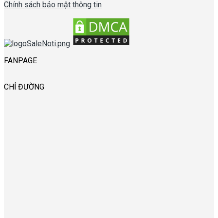
Chính sách bảo mật thông tin
FANPAGE
CHỈ ĐƯỜNG