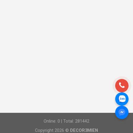
Online: 0 | Total: 281442
Copyright 2026 ©
DECOR3MIEN