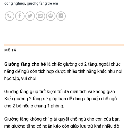
công nghiệp
,
giường tầng trẻ em
MÔ TẢ
Giường tầng cho bé
là chiếc giường có 2 tầng, ngoài chức
năng để ngủ còn tích hợp được nhiều tính năng khác như nơi
học tập, vui chơi.
Giường tầng giúp tiết kiệm tối đa diện tích và không gian.
Kiểu giường 2 tầng sẽ giúp bạn dễ dàng sắp xếp chổ ngủ
cho 2 bé nếu ở chung 1 phòng.
Giường tầng không chỉ giải quyết chổ ngủ cho con của bạn,
mà giường tầng có ngăn kéo còn giúp lưu trữ khá nhiều đồ