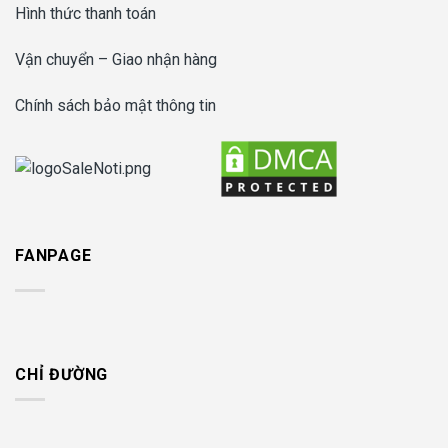
Hình thức thanh toán
Vận chuyển – Giao nhận hàng
Chính sách bảo mật thông tin
FANPAGE
CHỈ ĐƯỜNG