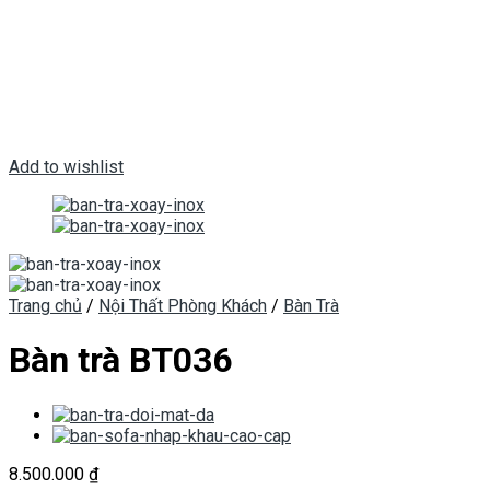
Add to wishlist
Trang chủ
/
Nội Thất Phòng Khách
/
Bàn Trà
Bàn trà BT036
8.500.000
₫