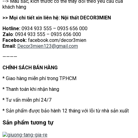
* Sản phẩm được bảo hành 12 tháng với lỗi từ nhà sản xuất
Sản phẩm tương tự