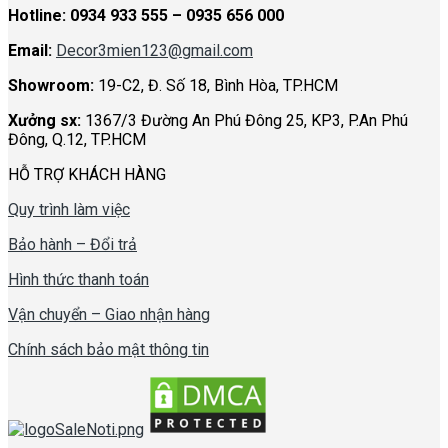
Chính sách bảo mật thông tin
FANPAGE
CHỈ ĐƯỜNG