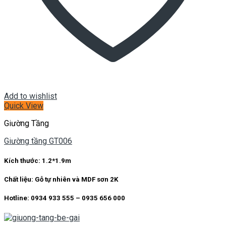
Chất liệu:
Gỗ tự nhiên và MDF sơn 2K
Hotline: 0934 933 555 – 0935 656 000