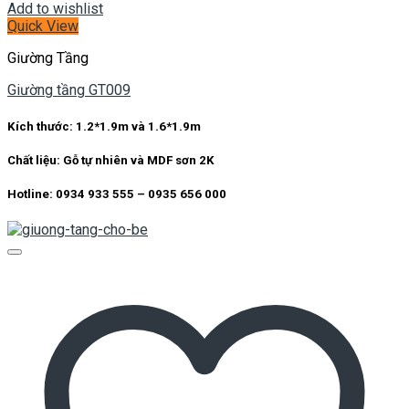
Add to wishlist
Quick View
Giường Tầng