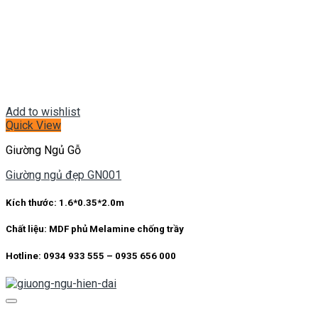
Add to wishlist
Quick View
Giường Ngủ Gỗ
Giường ngủ đẹp GN001
Kích thước:
1.6*0.35*2.0m
Chất liệu:
MDF phủ Melamine chống trầy
Hotline: 0934 933 555 – 0935 656 000