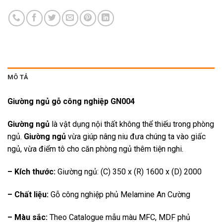
MÔ TẢ
Giường ngủ gỗ công nghiệp GN004
Giường ngủ
là vật dụng nội thất không thể thiếu trong phòng
ngủ.
Giường ngủ
vừa giúp nâng niu đưa chúng ta vào giấc
ngủ, vừa điểm tô cho căn phòng ngủ thêm tiện nghi.
– Kích thước:
Giường ngủ: (C) 350 x (R) 1600 x (D) 2000
– Chất liệu:
Gỗ công nghiệp phủ Melamine An Cường
– Màu sắc:
Theo Catalogue mẫu màu MFC, MDF phủ