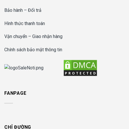
Bảo hành – Đổi trả
Hình thức thanh toán
Vận chuyển – Giao nhận hàng
Chính sách bảo mật thông tin
FANPAGE
CHỈ ĐƯỜNG