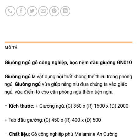
MÔ TẢ
Giường ngủ gỗ công nghiệp, bọc nệm đầu giường GN010
Giường ngủ
là vật dụng nội thất không thể thiếu trong phòng
ngủ.
Giường ngủ
vừa giúp nâng niu đưa chúng ta vào giấc
ngủ, vừa điểm tô cho căn phòng ngủ thêm tiện nghi.
– Kích thước:
+ Giường ngủ: (C) 350 x (R) 1600 x (D) 2000
+ Tab đầu giường: (C) 450 x (R) 400 x (D) 500
– Chất liệu:
Gỗ công nghiệp phủ Melamine An Cường