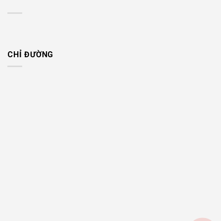
CHỈ ĐƯỜNG