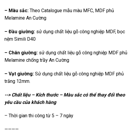
– Màu sắc:
Theo Catalogue mẫu màu MFC, MDF phủ
Melamine An Cường
– Đầu giường:
sử dụng chất liệu gỗ công nghiệp MDF, bọc
nệm Simili D40
– Chân giường:
sử dụng chất liệu gỗ công nghiệp MDF phủ
Melamine chống trầy An Cường
– Vạt giường:
Sử dụng chất liệu gỗ công nghiệp MDF phủ
trắng 12mm.
--> Chất liệu – Kích thước – Màu sắc có thể thay đổi theo
yêu cầu của khách hàng
– Thời gian thi công từ 5 – 7 ngày
————