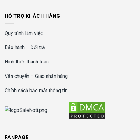
HỖ TRỢ KHÁCH HÀNG
Quy trình làm việc
Bảo hành – Đổi trả
Hình thức thanh toán
Vận chuyển – Giao nhận hàng
Chính sách bảo mật thông tin
FANPAGE