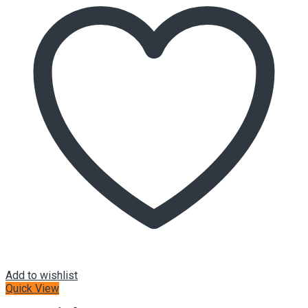
Add to wishlist
Quick View