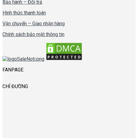
Bảo hành – Đổi trả
Hình thức thanh toán
Vận chuyển – Giao nhận hàng
Chính sách bảo mật thông tin
FANPAGE
CHỈ ĐƯỜNG