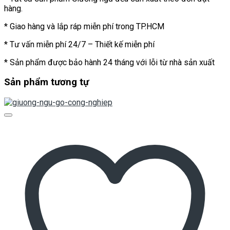
hàng.
* Giao hàng và lắp ráp miễn phí trong TP.HCM
* Tư vấn miễn phí 24/7 – Thiết kế miễn phí
* Sản phẩm được bảo hành 24 tháng với lỗi từ nhà sản xuất
Sản phẩm tương tự