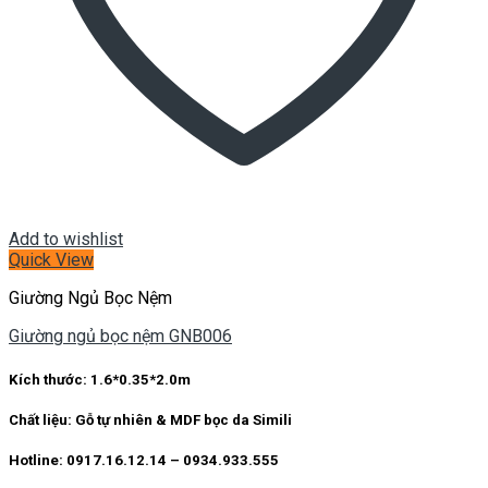
Add to wishlist
Quick View
Giường Ngủ Bọc Nệm
Giường ngủ bọc nệm GNB006
Kích thước:
1.6*0.35*2.0m
Chất liệu:
Gỗ tự nhiên & MDF bọc da Simili
Hotline: 0917.16.12.14 – 0934.933.555