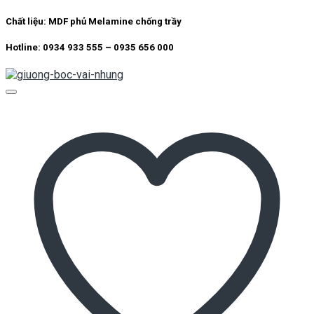
Chất liệu:
MDF phủ Melamine chống trầy
Hotline: 0934 933 555 – 0935 656 000