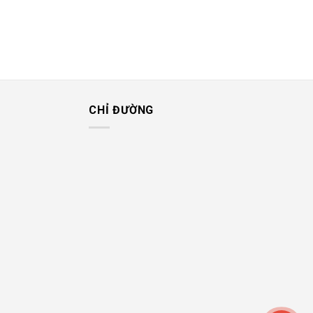
CHỈ ĐƯỜNG