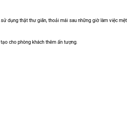
sử dụng thật thư giãn, thoải mái sau những giờ làm việc mệt
h tạo cho phòng khách thêm ấn tượng.