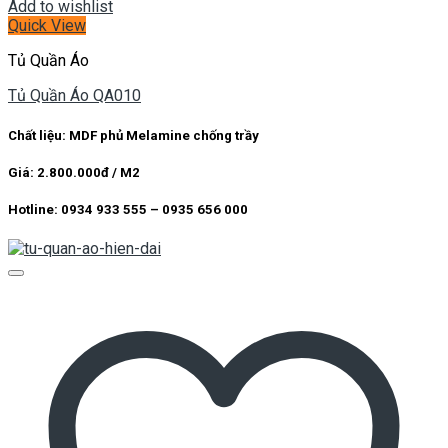
Add to wishlist
Quick View
Tủ Quần Áo
Tủ Quần Áo QA010
Chất liệu: MDF phủ Melamine chống trầy
Giá: 2.800.000đ / M2
Hotline: 0934 933 555 – 0935 656 000