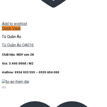
Add to wishlist
Quick View
Tủ Quần Áo
Tủ Quần Áo QA016
Chất liệu: MDF sơn 2K
Giá: 3.400.000đ / M2
Hotline: 0934 933 555 – 0935 656 000