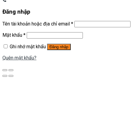
Đăng nhập
Tên tài khoản hoặc địa chỉ email
*
Mật khẩu
*
Ghi nhớ mật khẩu
Đăng nhập
Quên mật khẩu?