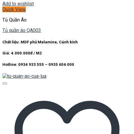
Add to wishlist
Quick View
Tủ Quần Áo
Tủ quần áo QA003
Chất liệu: MDF phủ Melamine, Cánh kính
Giá: 4.000.000đ / M2
Hotline: 0934 933 555 – 0935 656 000