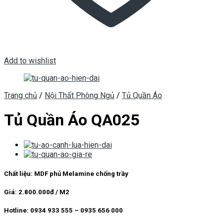
Add to wishlist
Trang chủ
/
Nội Thất Phòng Ngủ
/
Tủ Quần Áo
Tủ Quần Áo QA025
Chất liệu: MDF phủ Melamine chống trầy
Giá: 2.800.000đ / M2
Hotline: 0934 933 555 – 0935 656 000