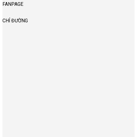
FANPAGE
CHỈ ĐƯỜNG