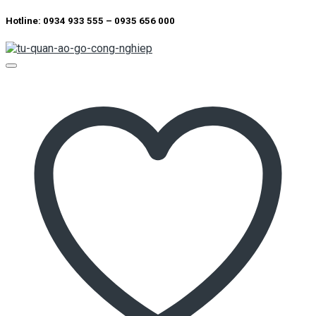
Hotline: 0934 933 555 – 0935 656 000