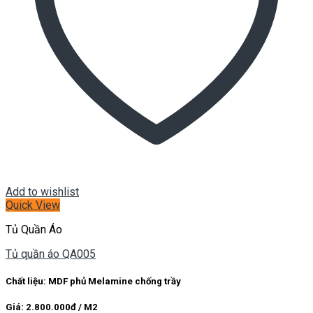
Add to wishlist
Quick View
Tủ Quần Áo
Tủ quần áo QA005
Chất liệu: MDF phủ Melamine chống trầy
Giá: 2.800.000đ / M2