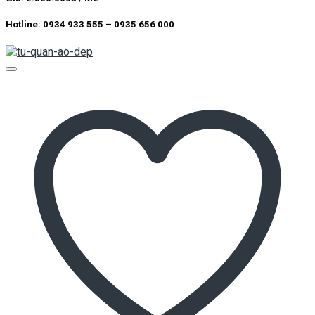
Hotline: 0934 933 555 – 0935 656 000