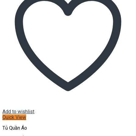
Add to wishlist
Quick View
Tủ Quần Áo