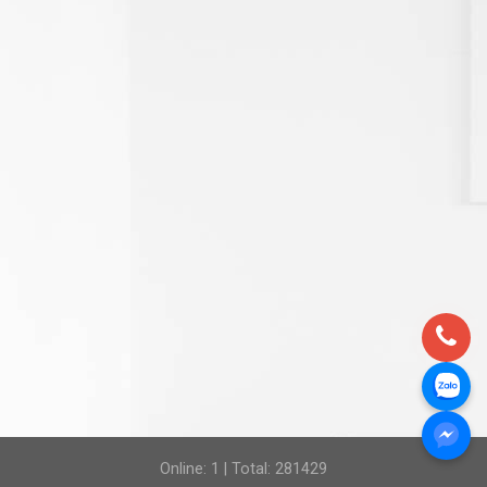
Online: 1 | Total: 281429