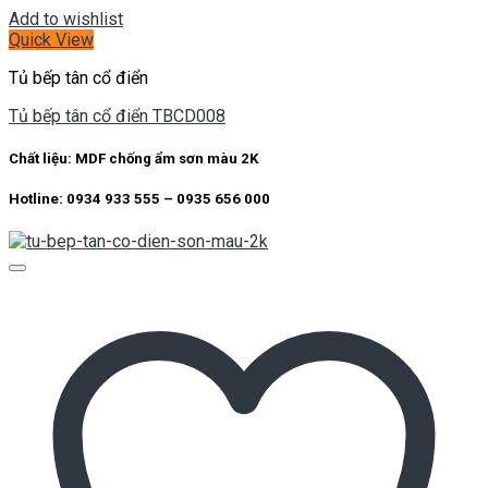
Add to wishlist
Quick View
Tủ bếp tân cổ điển
Tủ bếp tân cổ điển TBCD008
Chất liệu: MDF chống ẩm sơn màu 2K
Hotline: 0934 933 555 – 0935 656 000