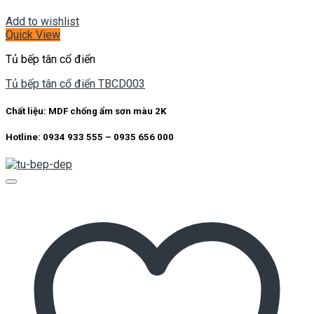
Add to wishlist
Quick View
Tủ bếp tân cổ điển
Tủ bếp tân cổ điển TBCD003
Chất liệu: MDF chống ẩm sơn màu 2K
Hotline: 0934 933 555 – 0935 656 000