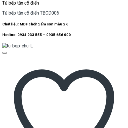
Tủ bếp tân cổ điển
Tủ bếp tân cổ điển TBCD006
Chất liệu: MDF chống ẩm sơn màu 2K
Hotline: 0934 933 555 – 0935 656 000