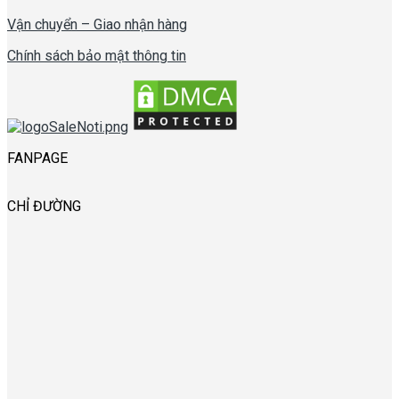
Vận chuyển – Giao nhận hàng
Chính sách bảo mật thông tin
FANPAGE
CHỈ ĐƯỜNG