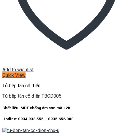
Add to wishlist
Quick View
Tủ bếp tân cổ điển
Tủ bếp tân cổ điển TBCD005
Chất liệu: MDF chống ẩm sơn màu 2K
Hotline: 0934 933 555 – 0935 656 000