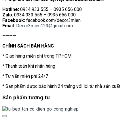
Hotline:
0934 933 555 – 0935 656 000
Zalo
: 0934 933 555 – 0935 656 000
Facebook:
facebook.com/decor3mien
Email:
Decor3mien123@gmail.com
————
CHÍNH SÁCH BÁN HÀNG
* Giao hàng miễn phí trong TP.HCM
* Thanh toán khi nhận hàng
* Tư vấn miễn phí 24/7
* Sản phẩm được bảo hành 24 tháng với lỗi từ nhà sản xuất
Sản phẩm tương tự