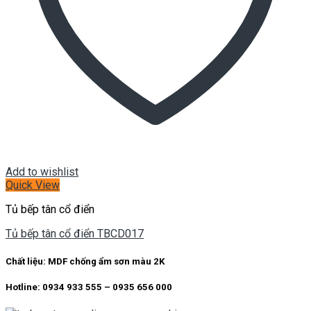
Add to wishlist
Quick View
Tủ bếp tân cổ điển
Tủ bếp tân cổ điển TBCD017
Chất liệu: MDF chống ẩm sơn màu 2K
Hotline: 0934 933 555 – 0935 656 000