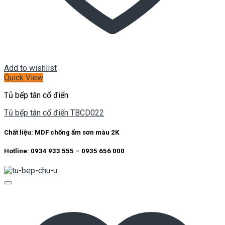
Add to wishlist
Quick View
Tủ bếp tân cổ điển
Tủ bếp tân cổ điển TBCD022
Chất liệu: MDF chống ẩm sơn màu 2K
Hotline: 0934 933 555 – 0935 656 000