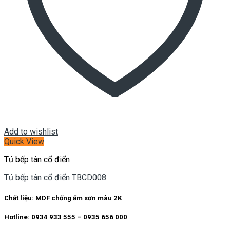
Add to wishlist
Quick View
Tủ bếp tân cổ điển
Tủ bếp tân cổ điển TBCD008
Chất liệu: MDF chống ẩm sơn màu 2K
Hotline: 0934 933 555 – 0935 656 000