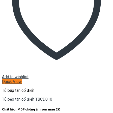
Add to wishlist
Quick View
Tủ bếp tân cổ điển
Tủ bếp tân cổ điển TBCD010
Chất liệu: MDF chống ẩm sơn màu 2K