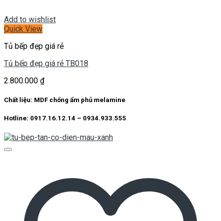
Add to wishlist
Quick View
Tủ bếp đẹp giá rẻ
Tủ bếp đẹp giá rẻ TB018
2.800.000
₫
Chất liệu: MDF chống ẩm phủ melamine
Hotline: 0917.16.12.14 – 0934.933.555