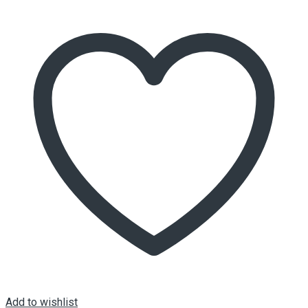
Add to wishlist