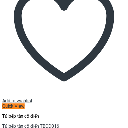
Add to wishlist
Quick View
Tủ bếp tân cổ điển
Tủ bếp tân cổ điển TBCD016