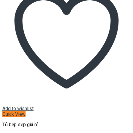
Add to wishlist
Quick View
Tủ bếp đẹp giá rẻ