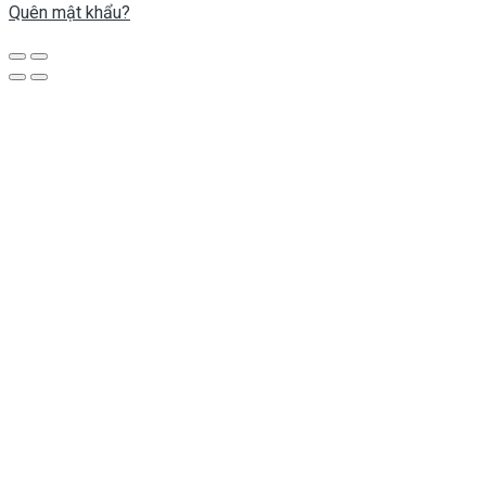
Quên mật khẩu?