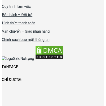
Quy trình làm việc
Bảo hành – Đổi trả
Hình thức thanh toán
Vận chuyển – Giao nhận hàng
Chính sách bảo mật thông tin
FANPAGE
CHỈ ĐƯỜNG