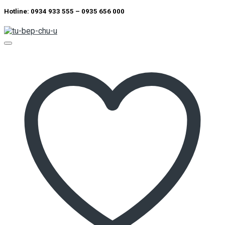
Hotline: 0934 933 555 – 0935 656 000