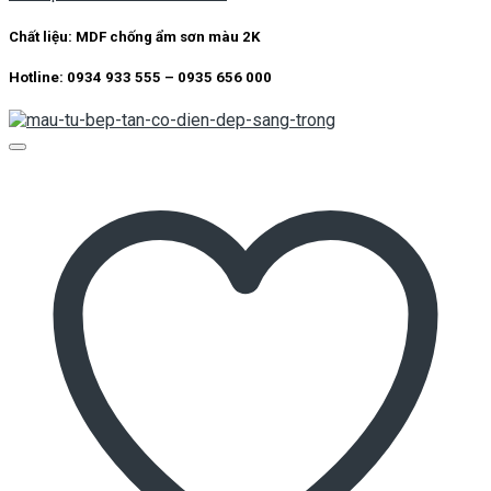
Chất liệu: MDF chống ẩm sơn màu 2K
Hotline: 0934 933 555 – 0935 656 000