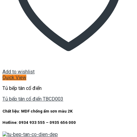
Add to wishlist
Quick View
Tủ bếp tân cổ điển
Tủ bếp tân cổ điển TBCD003
Chất liệu: MDF chống ẩm sơn màu 2K
Hotline: 0934 933 555 – 0935 656 000