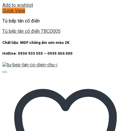
Add to wishlist
Quick View
Tủ bếp tân cổ điển
Tủ bếp tân cổ điển TBCD005
Chất liệu: MDF chống ẩm sơn màu 2K
Hotline: 0934 933 555 – 0935 656 000