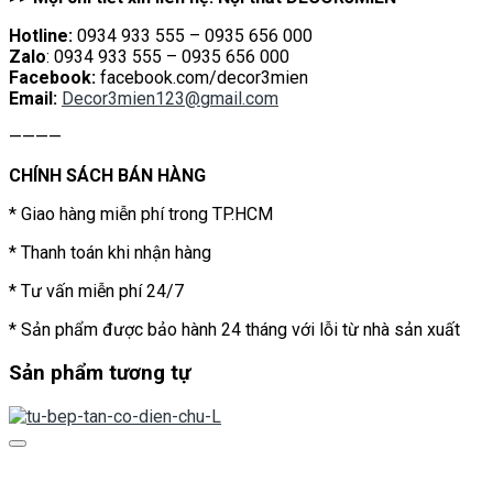
Hotline:
0934 933 555 – 0935 656 000
Zalo
: 0934 933 555 – 0935 656 000
Facebook:
facebook.com/decor3mien
Email:
Decor3mien123@gmail.com
————
CHÍNH SÁCH BÁN HÀNG
* Giao hàng miễn phí trong TP.HCM
* Thanh toán khi nhận hàng
* Tư vấn miễn phí 24/7
* Sản phẩm được bảo hành 24 tháng với lỗi từ nhà sản xuất
Sản phẩm tương tự