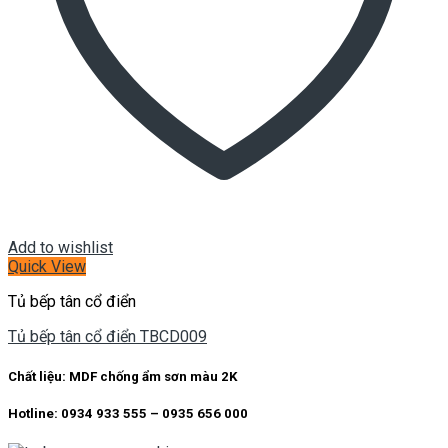
Add to wishlist
Quick View
Tủ bếp tân cổ điển
Tủ bếp tân cổ điển TBCD009
Chất liệu: MDF chống ẩm sơn màu 2K
Hotline: 0934 933 555 – 0935 656 000