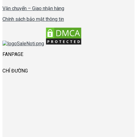
Vận chuyển – Giao nhận hàng
Chính sách bảo mật thông tin
FANPAGE
CHỈ ĐƯỜNG