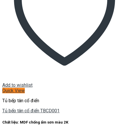
Add to wishlist
Quick View
Tủ bếp tân cổ điển
Tủ bếp tân cổ điển TBCD001
Chất liệu: MDF chống ẩm sơn màu 2K