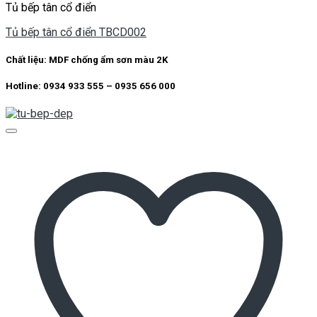
Tủ bếp tân cổ điển
Tủ bếp tân cổ điển TBCD002
Chất liệu: MDF chống ẩm sơn màu 2K
Hotline: 0934 933 555 – 0935 656 000