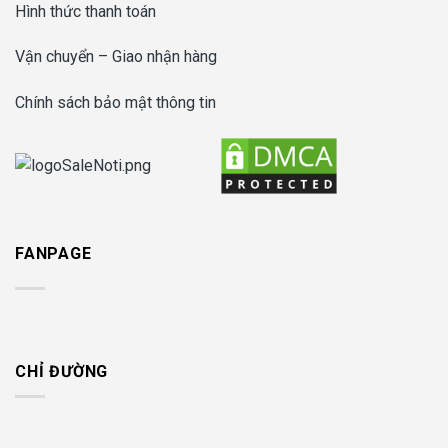
Hình thức thanh toán
Vận chuyển – Giao nhận hàng
Chính sách bảo mật thông tin
FANPAGE
CHỈ ĐƯỜNG