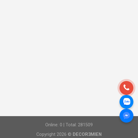
Online: 0 | Total: 281509
Copyright 2026 ©
DECOR3MIEN