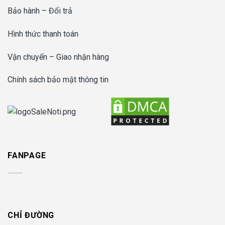
Bảo hành – Đổi trả
Hình thức thanh toán
Vận chuyển – Giao nhận hàng
Chính sách bảo mật thông tin
FANPAGE
CHỈ ĐƯỜNG