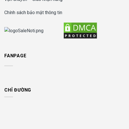
Chính sách bảo mật thông tin
FANPAGE
CHỈ ĐƯỜNG