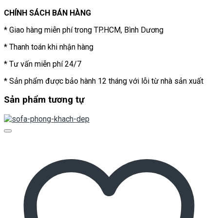
CHÍNH SÁCH BÁN HÀNG
* Giao hàng miễn phí trong TP.HCM, Bình Dương
* Thanh toán khi nhận hàng
* Tư vấn miễn phí 24/7
* Sản phẩm được bảo hành 12 tháng với lỗi từ nhà sản xuất
Sản phẩm tương tự