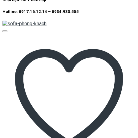
Hotline: 0917.16.12.14 – 0934.933.555