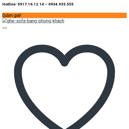
Hotline: 0917.16.12.14 – 0934.933.555
Giảm giá!