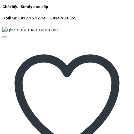
Chất liệu:
Simily cao cấp
Hotline: 0917.16.12.14 – 0934.933.555