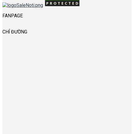
FANPAGE
CHỈ ĐƯỜNG