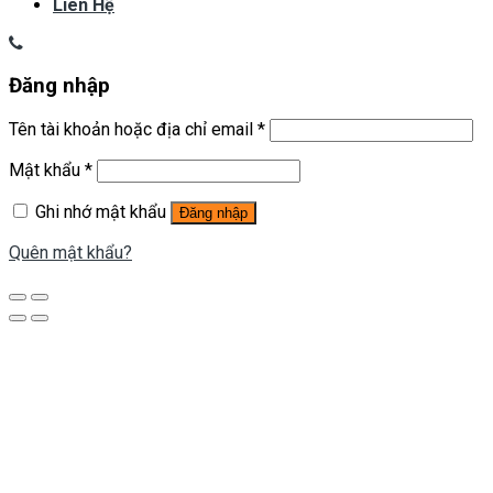
Liên Hệ
Đăng nhập
Tên tài khoản hoặc địa chỉ email
*
Mật khẩu
*
Ghi nhớ mật khẩu
Đăng nhập
Quên mật khẩu?