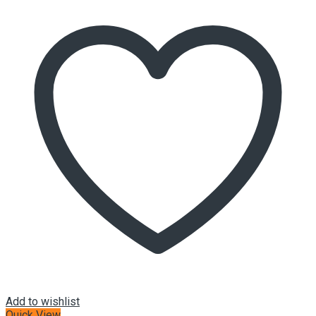
Add to wishlist
Quick View