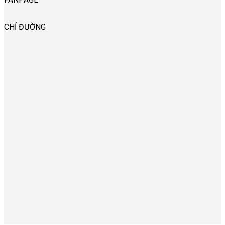
CHỈ ĐƯỜNG