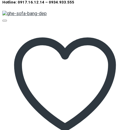
Hotline: 0917.16.12.14 – 0934.933.555