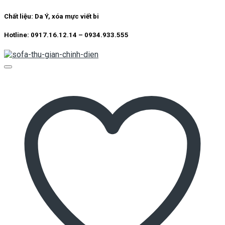
Chất liệu:
Da Ý, xóa mực viết bi
Hotline: 0917.16.12.14 – 0934.933.555