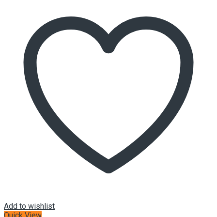
Add to wishlist
Quick View