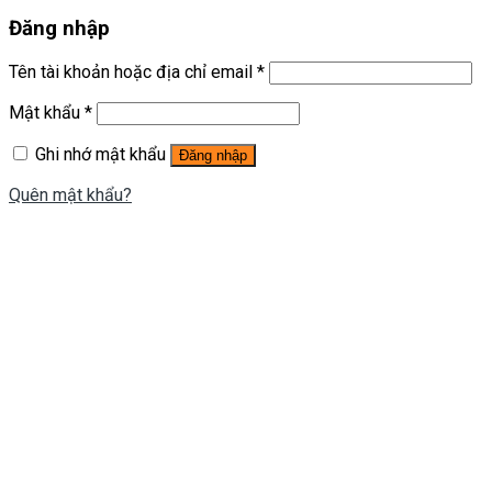
Đăng nhập
Tên tài khoản hoặc địa chỉ email
*
Mật khẩu
*
Ghi nhớ mật khẩu
Đăng nhập
Quên mật khẩu?