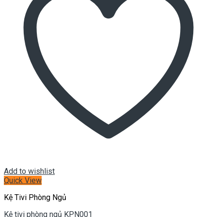
Add to wishlist
Quick View
Kệ Tivi Phòng Ngủ
Kệ tivi phòng ngủ KPN001