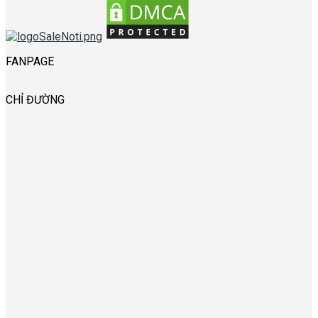
FANPAGE
CHỈ ĐƯỜNG