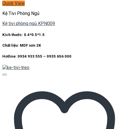
Quick View
Kệ Tivi Phòng Ngủ
Kệ tivi phòng ngủ KPN009
Kích thước: 0.4*0.5*1.5
Chất liệu: MDF sơn 2K
Hotline: 0934 933 555 – 0935 656 000