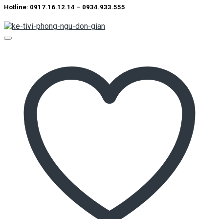
Hotline: 0917.16.12.14 – 0934.933.555