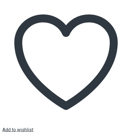
Add to wishlist