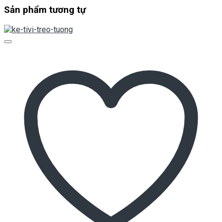
Sản phẩm tương tự