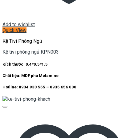
Add to wishlist
Quick View
Kệ Tivi Phòng Ngủ
Kệ tivi phòng ngủ KPN003
Kích thước: 0.4*0.5*1.5
Chất liệu: MDF phủ Melamine
Hotline: 0934 933 555 – 0935 656 000