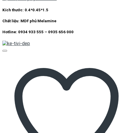
Kích thước: 0.4*0.45*1.5
Chất liệu: MDF phủ Melamine
Hotline: 0934 933 555 – 0935 656 000