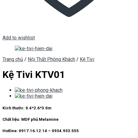
Add to wishlist
Trang chủ
/
Nội Thất Phòng Khách
/
Kệ Tivi
Kệ Tivi KTV01
Kích thước: 0.4*2.6*3.0m
Chất liệu: MDF phủ Melamine
Hotline: 0917.16.12.14 – 0934.933.555