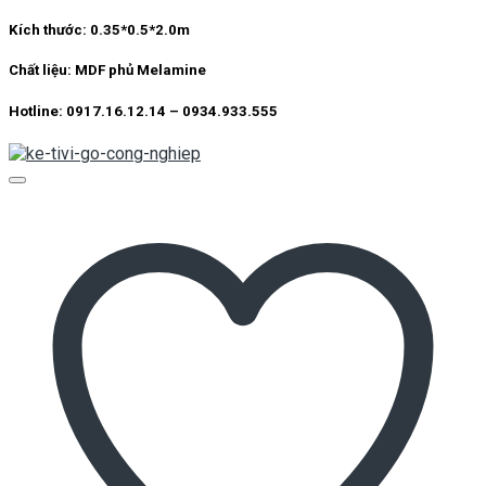
Kích thước: 0.35*0.5*2.0m
Chất liệu: MDF phủ Melamine
Hotline: 0917.16.12.14 – 0934.933.555