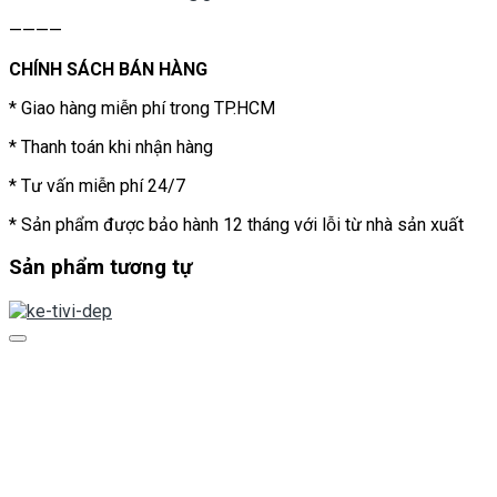
————
CHÍNH SÁCH BÁN HÀNG
* Giao hàng miễn phí trong TP.HCM
* Thanh toán khi nhận hàng
* Tư vấn miễn phí 24/7
* Sản phẩm được bảo hành 12 tháng với lỗi từ nhà sản xuất
Sản phẩm tương tự