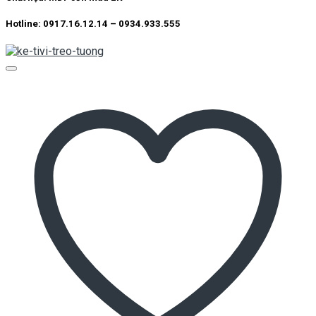
Hotline: 0917.16.12.14 – 0934.933.555