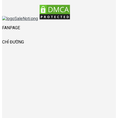
FANPAGE
CHỈ ĐƯỜNG