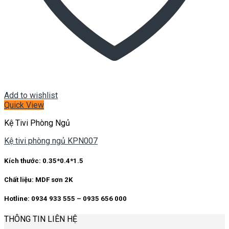
Add to wishlist
Quick View
Kệ Tivi Phòng Ngủ
Kệ tivi phòng ngủ KPN007
Kích thước: 0.35*0.4*1.5
Chất liệu: MDF sơn 2K
Hotline: 0934 933 555 – 0935 656 000
THÔNG TIN LIÊN HỆ