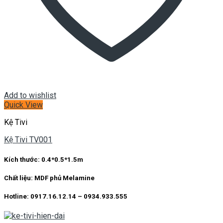
Add to wishlist
Quick View
Kệ Tivi
Kệ Tivi TV001
Kích thước: 0.4*0.5*1.5m
Chất liệu: MDF phủ Melamine
Hotline: 0917.16.12.14 – 0934.933.555