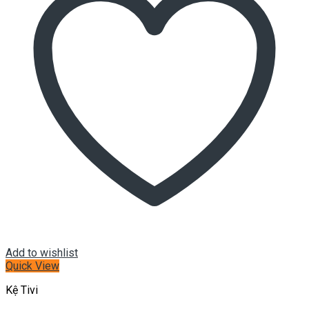
Add to wishlist
Quick View
Kệ Tivi