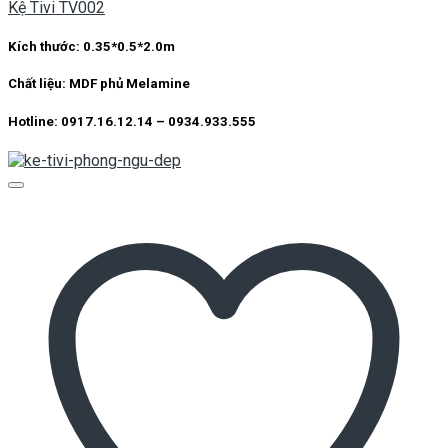
Kệ Tivi TV002
Kích thước: 0.35*0.5*2.0m
Chất liệu: MDF phủ Melamine
Hotline: 0917.16.12.14 – 0934.933.555