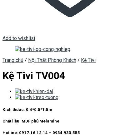
Add to wishlist
Trang chủ
/
Nội Thất Phòng Khách
/
Kệ Tivi
Kệ Tivi TV004
Kích thước: 0.4*0.5*1.5m
Chất liệu: MDF phủ Melamine
Hotline: 0917.16.12.14 – 0934.933.555