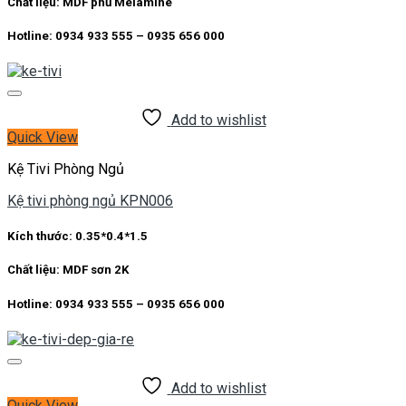
Chất liệu: MDF phủ Melamine
Hotline: 0934 933 555 – 0935 656 000
Add to wishlist
Quick View
Kệ Tivi Phòng Ngủ
Kệ tivi phòng ngủ KPN006
Kích thước: 0.35*0.4*1.5
Chất liệu: MDF sơn 2K
Hotline: 0934 933 555 – 0935 656 000
Add to wishlist
Quick View