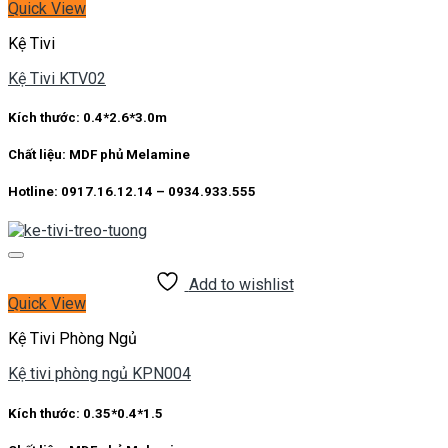
Quick View
Kệ Tivi
Kệ Tivi KTV02
Kích thước: 0.4*2.6*3.0m
Chất liệu: MDF phủ Melamine
Hotline: 0917.16.12.14 – 0934.933.555
Add to wishlist
Quick View
Kệ Tivi Phòng Ngủ
Kệ tivi phòng ngủ KPN004
Kích thước: 0.35*0.4*1.5