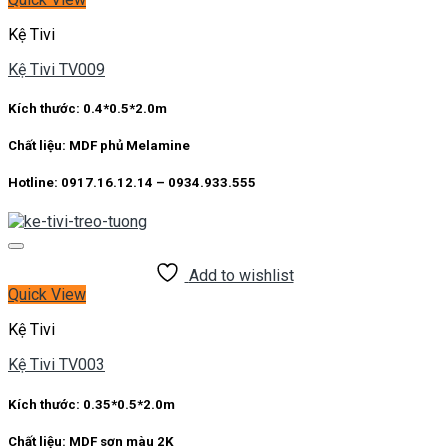
Kệ Tivi
Kệ Tivi TV009
Kích thước: 0.4*0.5*2.0m
Chất liệu: MDF phủ Melamine
Hotline: 0917.16.12.14 – 0934.933.555
Add to wishlist
Quick View
Kệ Tivi
Kệ Tivi TV003
Kích thước: 0.35*0.5*2.0m
Chất liệu: MDF sơn màu 2K