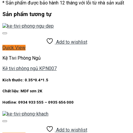
* Sản phẩm được bảo hành 12 tháng với lỗi từ nhà sản xuất
Sản phẩm tương tự
Add to wishlist
Quick View
Kệ Tivi Phòng Ngủ
Kệ tivi phòng ngủ KPN007
Kích thước: 0.35*0.4*1.5
Chất liệu: MDF sơn 2K
Hotline: 0934 933 555 – 0935 656 000
Add to wishlist