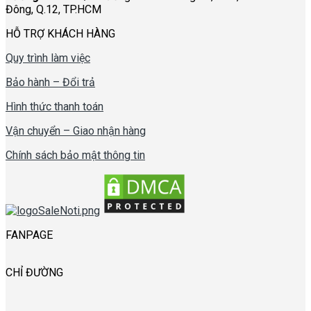
Đông, Q.12, TP.HCM
HỖ TRỢ KHÁCH HÀNG
Quy trình làm việc
Bảo hành – Đổi trả
Hình thức thanh toán
Vận chuyển – Giao nhận hàng
Chính sách bảo mật thông tin
FANPAGE
CHỈ ĐƯỜNG