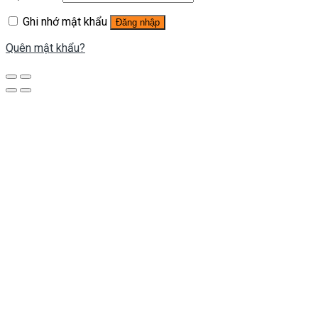
Ghi nhớ mật khẩu
Đăng nhập
Quên mật khẩu?