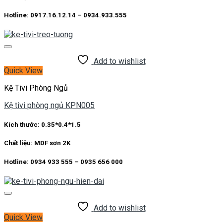
Hotline: 0917.16.12.14 – 0934.933.555
Add to wishlist
Quick View
Kệ Tivi Phòng Ngủ
Kệ tivi phòng ngủ KPN005
Kích thước: 0.35*0.4*1.5
Chất liệu: MDF sơn 2K
Hotline: 0934 933 555 – 0935 656 000
Add to wishlist
Quick View