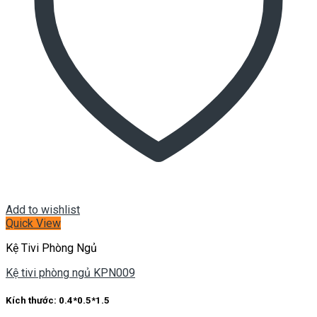
Add to wishlist
Quick View
Kệ Tivi Phòng Ngủ
Kệ tivi phòng ngủ KPN009
Kích thước: 0.4*0.5*1.5