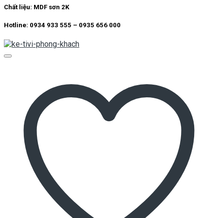
Chất liệu: MDF sơn 2K
Hotline: 0934 933 555 – 0935 656 000