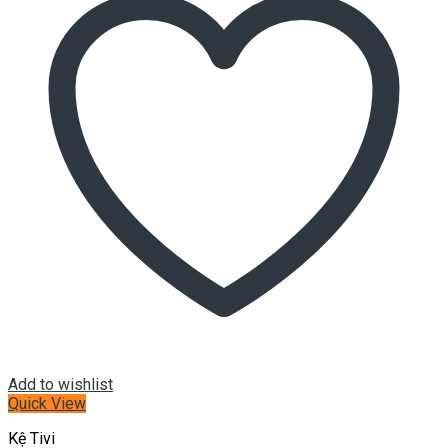
Add to wishlist
Quick View
Kệ Tivi