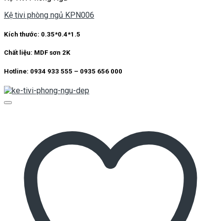
Kệ tivi phòng ngủ KPN006
Kích thước: 0.35*0.4*1.5
Chất liệu: MDF sơn 2K
Hotline: 0934 933 555 – 0935 656 000