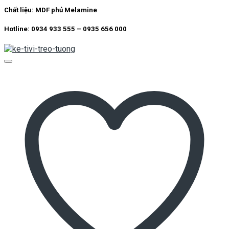
Chất liệu: MDF phủ Melamine
Hotline: 0934 933 555 – 0935 656 000