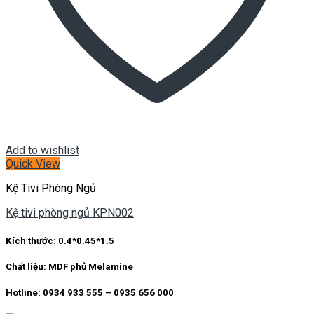
Add to wishlist
Quick View
Kệ Tivi Phòng Ngủ
Kệ tivi phòng ngủ KPN002
Kích thước: 0.4*0.45*1.5
Chất liệu: MDF phủ Melamine
Hotline: 0934 933 555 – 0935 656 000