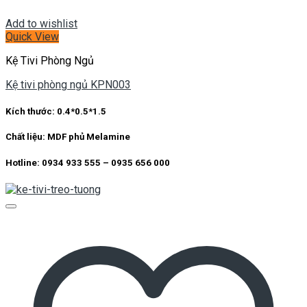
Add to wishlist
Quick View
Kệ Tivi Phòng Ngủ
Kệ tivi phòng ngủ KPN003
Kích thước: 0.4*0.5*1.5
Chất liệu: MDF phủ Melamine
Hotline: 0934 933 555 – 0935 656 000