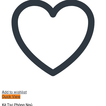
Add to wishlist
Quick View
Kệ Tivi Phòng Ngủ