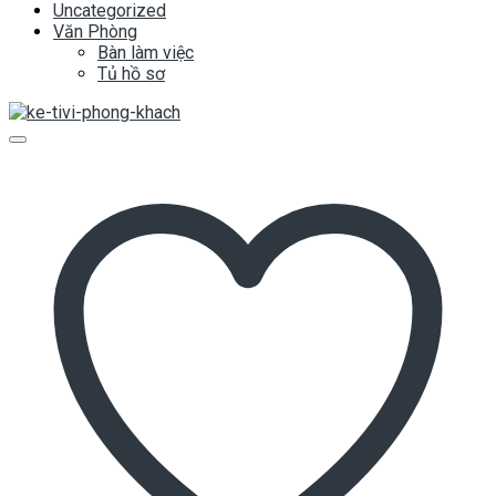
Uncategorized
Văn Phòng
Bàn làm việc
Tủ hồ sơ