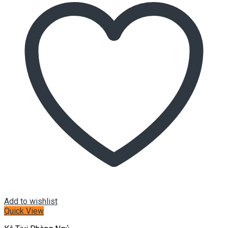
Add to wishlist
Quick View