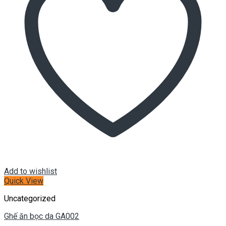
Add to wishlist
Quick View
Uncategorized
Ghế ăn bọc da GA002