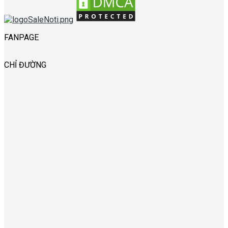
FANPAGE
CHỈ ĐƯỜNG