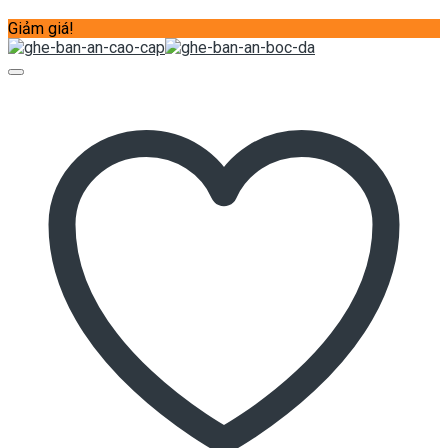
Giảm giá!