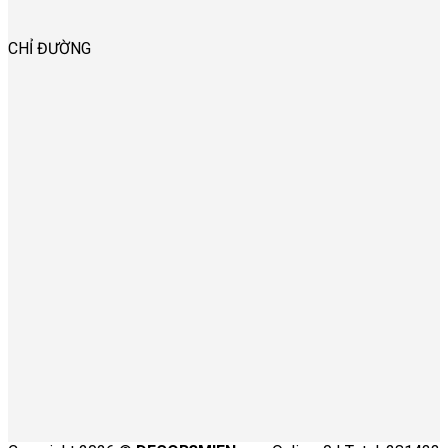
CHỈ ĐƯỜNG