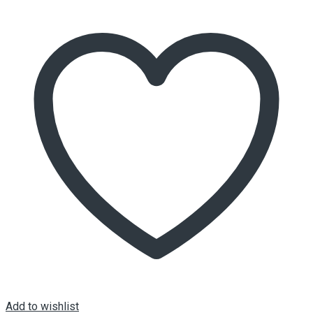
Add to wishlist