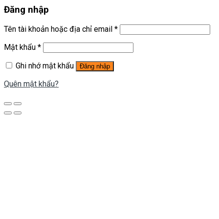
Đăng nhập
Tên tài khoản hoặc địa chỉ email
*
Mật khẩu
*
Ghi nhớ mật khẩu
Đăng nhập
Quên mật khẩu?