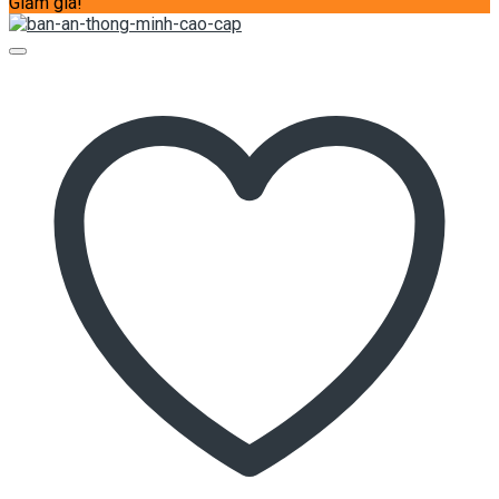
Giảm giá!