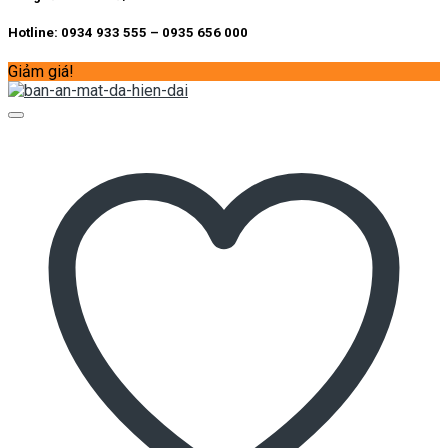
Hotline: 0934 933 555 – 0935 656 000
Giảm giá!