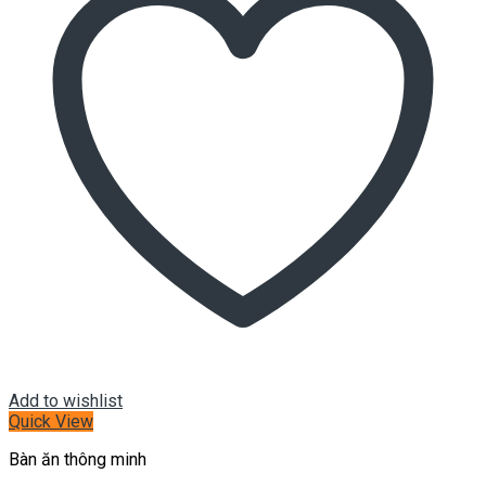
Add to wishlist
Quick View
Bàn ăn thông minh