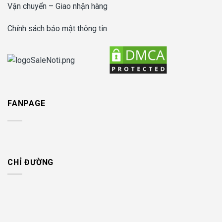
Vận chuyển – Giao nhận hàng
Chính sách bảo mật thông tin
FANPAGE
CHỈ ĐƯỜNG