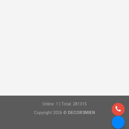
Online: 1 | Total: 281315
Copyright 2026 ©
DECOR3MIEN