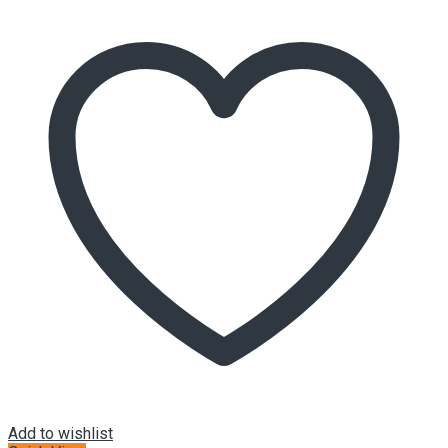
Add to wishlist