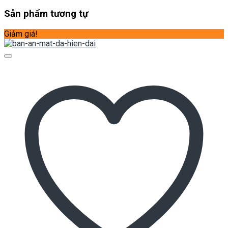
Sản phẩm tương tự
Giảm giá!