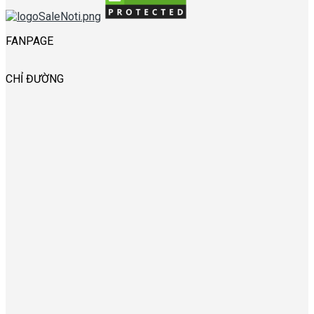
FANPAGE
CHỈ ĐƯỜNG