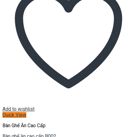
Add to wishlist
Quick View
Bàn Ghế Ăn Cao Cấp
Bàn ghế ăn cao cấp B002