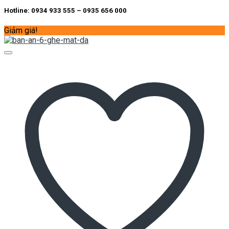
Hotline: 0934 933 555 – 0935 656 000
Giảm giá!