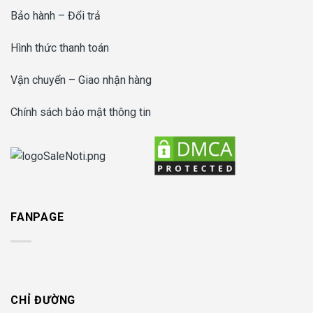
Bảo hành – Đổi trả
Hình thức thanh toán
Vận chuyển – Giao nhận hàng
Chính sách bảo mật thông tin
FANPAGE
CHỈ ĐƯỜNG