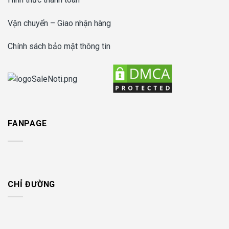
Vận chuyển – Giao nhận hàng
Chính sách bảo mật thông tin
FANPAGE
CHỈ ĐƯỜNG